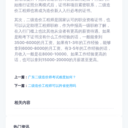
始推行证照分离模式后，证书和项目紧密联系，二级造
价工程师也将成为造价新人入行必考的证书。
其次，二级造价工程师是国家认可的职业资格证书，也
可以认定助理工程师职称，作为申报高一级职称了解，
在入行门槛上也比其他从业者有更高的薪资待遇。如果
是刚考下证书没有什么工作经验的话，一般能拿到
3500-6000的月工资。如果有1-3年的工作经验，能够
拿到6000-8000的月工资。有3-5年的工作经验的话，
月收入一般是在8000-10000。如果工作经验更高的
话，也可以拿到15000-20000的月薪甚至更高。
上一篇：
广东二级造价师考试难度如何？
下一篇：
二级造价工程师可以跨省使用吗
相关内容
热门资讯