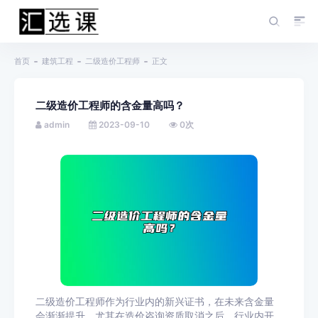
首页
建筑工程
二级造价工程师
正文
二级造价工程师的含金量高吗？
admin
2023-09-10
0
次
二级造价工程师作为行业内的新兴证书，在未来含金量
会渐渐提升，尤其在造价咨询资质取消之后，行业内开