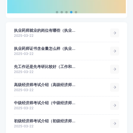
执业药师就业的岗位有哪些（执业...
2025-03-22
执业药师证书含金量怎么样（执业...
2025-03-22
先工作还是先考研比较好（工作和...
2025-03-22
高级经济师考试介绍（高级经济师...
2025-03-22
中级经济师考试介绍（中级经济师...
2025-03-22
初级经济师考试介绍（初级经济师...
2025-03-22