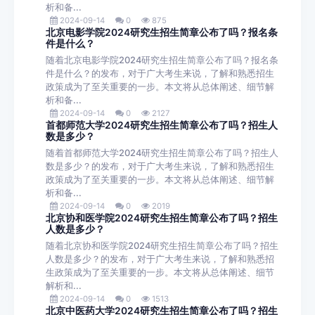
析和备...
2024-09-14
0
875
北京电影学院2024研究生招生简章公布了吗？报名条
件是什么？
随着北京电影学院2024研究生招生简章公布了吗？报名条
件是什么？的发布，对于广大考生来说，了解和熟悉招生
政策成为了至关重要的一步。本文将从总体阐述、细节解
析和备...
2024-09-14
0
2127
首都师范大学2024研究生招生简章公布了吗？招生人
数是多少？
随着首都师范大学2024研究生招生简章公布了吗？招生人
数是多少？的发布，对于广大考生来说，了解和熟悉招生
政策成为了至关重要的一步。本文将从总体阐述、细节解
析和备...
2024-09-14
0
2019
北京协和医学院2024研究生招生简章公布了吗？招生
人数是多少？
随着北京协和医学院2024研究生招生简章公布了吗？招生
人数是多少？的发布，对于广大考生来说，了解和熟悉招
生政策成为了至关重要的一步。本文将从总体阐述、细节
解析和...
2024-09-14
0
1513
北京中医药大学2024研究生招生简章公布了吗？招生