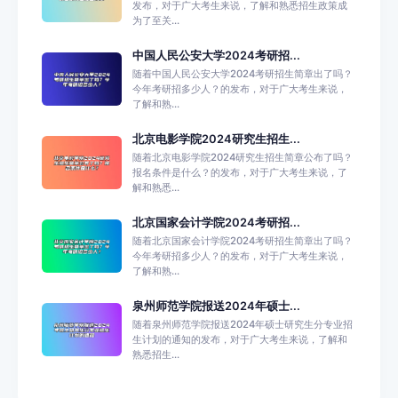
发布，对于广大考生来说，了解和熟悉招生政策成
为了至关...
中国人民公安大学2024考研招...
随着中国人民公安大学2024考研招生简章出了吗？
今年考研招多少人？的发布，对于广大考生来说，
了解和熟...
北京电影学院2024研究生招生...
随着北京电影学院2024研究生招生简章公布了吗？
报名条件是什么？的发布，对于广大考生来说，了
解和熟悉...
北京国家会计学院2024考研招...
随着北京国家会计学院2024考研招生简章出了吗？
今年考研招多少人？的发布，对于广大考生来说，
了解和熟...
泉州师范学院报送2024年硕士...
随着泉州师范学院报送2024年硕士研究生分专业招
生计划的通知的发布，对于广大考生来说，了解和
熟悉招生...