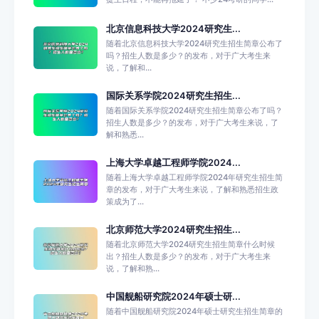
北京信息科技大学2024研究生...
随着北京信息科技大学2024研究生招生简章公布了
吗？招生人数是多少？的发布，对于广大考生来
说，了解和...
国际关系学院2024研究生招生...
随着国际关系学院2024研究生招生简章公布了吗？
招生人数是多少？的发布，对于广大考生来说，了
解和熟悉...
上海大学卓越工程师学院2024...
随着上海大学卓越工程师学院2024年研究生招生简
章的发布，对于广大考生来说，了解和熟悉招生政
策成为了...
北京师范大学2024研究生招生...
随着北京师范大学2024研究生招生简章什么时候
出？招生人数是多少？的发布，对于广大考生来
说，了解和熟...
中国舰船研究院2024年硕士研...
随着中国舰船研究院2024年硕士研究生招生简章的