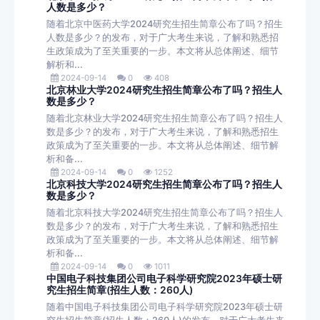
人数是多少？
随着北京中医药大学2024研究生招生简章公布了吗？招生
人数是多少？的发布，对于广大考生来说，了解和熟悉招
生政策成为了至关重要的一步。本文将从总体阐述、细节
解析和...
2024-09-14
0
408
北京林业大学2024研究生招生简章公布了吗？招生人
数是多少？
随着北京林业大学2024研究生招生简章公布了吗？招生人
数是多少？的发布，对于广大考生来说，了解和熟悉招生
政策成为了至关重要的一步。本文将从总体阐述、细节解
析和备...
2024-09-14
0
1252
北京科技大学2024研究生招生简章公布了吗？招生人
数是多少？
随着北京科技大学2024研究生招生简章公布了吗？招生人
数是多少？的发布，对于广大考生来说，了解和熟悉招生
政策成为了至关重要的一步。本文将从总体阐述、细节解
析和备...
2024-09-14
0
1011
中国电子科技集团公司电子科学研究院2023年硕士研
究生招生简章(招生人数：260人)
随着中国电子科技集团公司电子科学研究院2023年硕士研