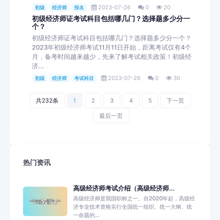
2023-07-26
0
20
初级
经济师
报名
初级经济师证考试科目包括哪几门？选择题多少分一
个？
初级经济师证考试科目包括哪几门？选择题多少分一个？
2023年初级经济师考试11月11日开始，距离考试仅有4个
月，备考时间越来越少，先来了解考试相关政策！初级经
济...
2023-07-26
0
30
初级
经济师
考试科目
共232条
1
2
3
4
5
下一页
最后一页
热门资讯
高级经济师考试介绍（高级经济师...
高级经济师是我国职称之一。自2020年起，高级经
济专业技术资格实行全国统一组织、统一大纲、统
一命题的...