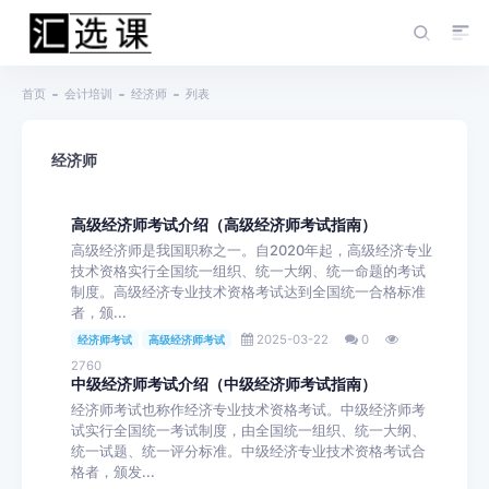
首页
会计培训
经济师
列表
经济师
高级经济师考试介绍（高级经济师考试指南）
高级经济师是我国职称之一。自2020年起，高级经济专业
技术资格实行全国统一组织、统一大纲、统一命题的考试
制度。高级经济专业技术资格考试达到全国统一合格标准
者，颁...
2025-03-22
0
经济师考试
高级经济师考试
2760
中级经济师考试介绍（中级经济师考试指南）
经济师考试也称作经济专业技术资格考试。中级经济师考
试实行全国统一考试制度，由全国统一组织、统一大纲、
统一试题、统一评分标准。中级经济专业技术资格考试合
格者，颁发...