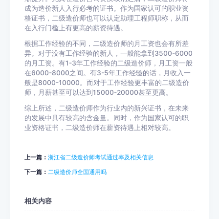
成为造价新人入行必考的证书。作为国家认可的职业资
格证书，二级造价师也可以认定助理工程师职称，从而
在入行门槛上有更高的薪资待遇。
根据工作经验的不同，二级造价师的月工资也会有所差
异。对于没有工作经验的新人，一般能拿到3500-6000
的月工资。有1-3年工作经验的二级造价师，月工资一般
在6000-8000之间。有3-5年工作经验的话，月收入一
般是8000-10000。而对于工作经验更丰富的二级造价
师，月薪甚至可以达到15000-20000甚至更高。
综上所述，二级造价师作为行业内的新兴证书，在未来
的发展中具有较高的含金量。同时，作为国家认可的职
业资格证书，二级造价师在薪资待遇上相对较高。
上一篇：
浙江省二级造价师考试通过率及相关信息
下一篇：
二级造价师全国通用吗
相关内容