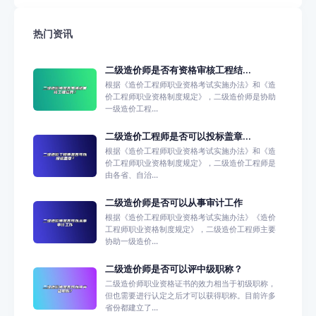
热门资讯
二级造价师是否有资格审核工程结...
根据《造价工程师职业资格考试实施办法》和《造
价工程师职业资格制度规定》，二级造价师是协助
一级造价工程...
二级造价工程师是否可以投标盖章...
根据《造价工程师职业资格考试实施办法》和《造
价工程师职业资格制度规定》，二级造价工程师是
由各省、自治...
二级造价师是否可以从事审计工作
根据《造价工程师职业资格考试实施办法》《造价
工程师职业资格制度规定》，二级造价工程师主要
协助一级造价...
二级造价师是否可以评中级职称？
二级造价师职业资格证书的效力相当于初级职称，
但也需要进行认定之后才可以获得职称。目前许多
省份都建立了...