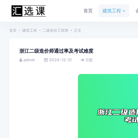
首页
建筑工程
首页
建筑工程
二级造价工程师
正文
浙江二级造价师通过率及考试难度
admin
2024-12-31
0
次