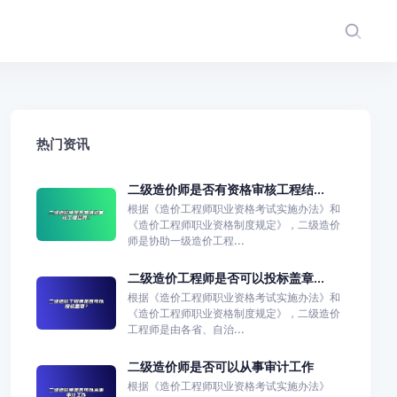
热门资讯
二级造价师是否有资格审核工程结...
根据《造价工程师职业资格考试实施办法》和
《造价工程师职业资格制度规定》，二级造价
师是协助一级造价工程...
二级造价工程师是否可以投标盖章...
根据《造价工程师职业资格考试实施办法》和
《造价工程师职业资格制度规定》，二级造价
工程师是由各省、自治...
二级造价师是否可以从事审计工作
根据《造价工程师职业资格考试实施办法》