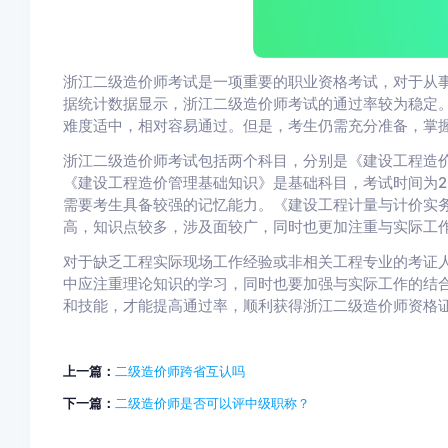
浙江二级造价师考试是一项重要的职业资格考试，对于从
据统计数据显示，浙江二级造价师考试的通过率较为稳定。
难度适中，相对容易通过。但是，考生仍需充分准备，掌
浙江二级造价师考试包括两个科目，分别是《建设工程造
《建设工程造价管理基础知识》是基础科目，考试时间为2
需要考生具备较强的记忆能力。《建设工程计量与计价实
高，知识点较多，涉及面较广，同时也更加注重与实际工
对于缺乏工程实际现场工作经验或非相关工程专业的考证
中应注重理论知识的学习，同时也要加强与实际工作的结
和技能，才能提高通过率，顺利获得浙江二级造价师资格
上一篇：
二级造价师跨省互认吗
下一篇：
二级造价师是否可以评中级职称？