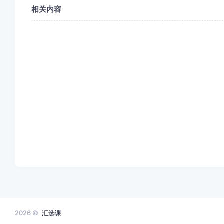
相关内容
2026 ©
汇选课