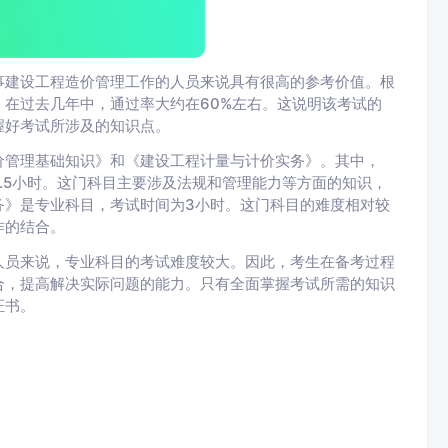
事建设工程造价管理工作的人员来说具有很高的参考价值。根
在过去几年中，通过率大约在60%左右。这说明该考试的
握好考试所涉及的知识点。
价管理基础知识》和《建设工程计量与计价实务》。其中，
.5小时。这门科目主要涉及法规和管理能力等方面的知识，
务》是专业科目，考试时间为3小时。这门科目的难度相对较
作的结合。
人员来说，专业科目的考试难度较大。因此，考生在备考过程
合，提高解决实际问题的能力。只有全面掌握考试所需的知识
证书。