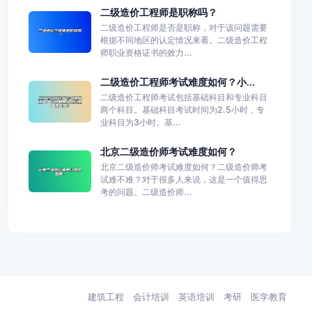
二级造价工程师是职称吗？
二级造价工程师是否是职称，对于该问题需要
根据不同地区的认定情况来看。二级造价工程
师职业资格证书的效力...
二级造价工程师考试难度如何？小...
二级造价工程师考试包括基础科目和专业科目
两个科目。基础科目考试时间为2.5小时，专
业科目为3小时。基...
北京二级造价师考试难度如何？
北京二级造价师考试难度如何？二级造价师考
试难不难？对于很多人来说，这是一个值得思
考的问题。二级造价师...
建筑工程
会计培训
英语培训
考研
医学教育