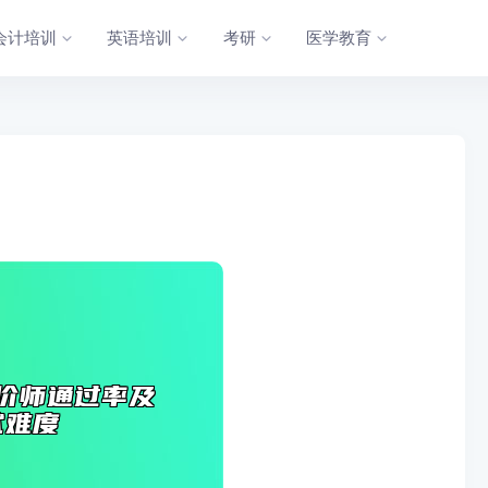
会计培训
英语培训
考研
医学教育