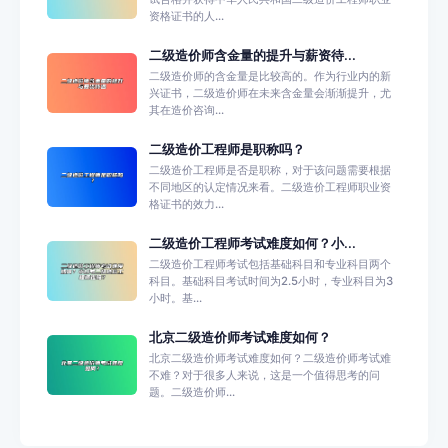
资格证书的人...
二级造价师含金量的提升与薪资待...
二级造价师的含金量是比较高的。作为行业内的新
兴证书，二级造价师在未来含金量会渐渐提升，尤
其在造价咨询...
二级造价工程师是职称吗？
二级造价工程师是否是职称，对于该问题需要根据
不同地区的认定情况来看。二级造价工程师职业资
格证书的效力...
二级造价工程师考试难度如何？小...
二级造价工程师考试包括基础科目和专业科目两个
科目。基础科目考试时间为2.5小时，专业科目为3
小时。基...
北京二级造价师考试难度如何？
北京二级造价师考试难度如何？二级造价师考试难
不难？对于很多人来说，这是一个值得思考的问
题。二级造价师...