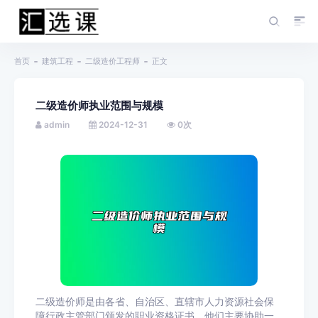
首页
建筑工程
二级造价工程师
正文
二级造价师执业范围与规模
admin
2024-12-31
0
次
二级造价师是由各省、自治区、直辖市人力资源社会保
障行政主管部门颁发的职业资格证书。他们主要协助一