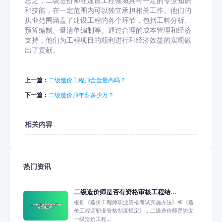
总之，二级造价师在建设工程领域具有一定的专业知识
和技能，在一定范围内可以独立承担相关工作。他们的
执业范围涵盖了建设工程的各个环节，包括工料分析、
预算编制、量清单编制等。通过合理的成本管理和经济
支持，他们为工程项目的顺利进行和经济效益的实现做
出了贡献。
上一篇：
二级造价工程师含金量高吗？
下一篇：
二级造价师年薪多少万？
相关内容
热门资讯
二级造价师是否有资格审核工程结...
根据《造价工程师职业资格考试实施办法》和《造
价工程师职业资格制度规定》，二级造价师是协助
一级造价工程...