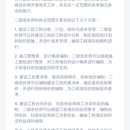
级造价师开展相关工作，并且在一定范围内具有独立执
业的能力。
二级造价师的执业范围主要包括以下几个方面：
1. 建设工程工料分析、计划、组织与成本管理：二级造
价师可以对建设工程的工料进行分析，制定相应的计划
和组织措施，并进行成本管理，确保工程项目的顺利进
行。
2. 施工图预算、设计概算编制：二级造价师可以根据施
工图纸进行预算，对工程项目的设计概算进行编制，为
工程项目的实施提供经济支持。
3. 建设工程量清单、最高投标限价、投标报价编制：二
级造价师可以编制建设工程的量清单，确定最高投标限
价，并进行投标报价的编制，为工程项目的招标提供参
考。
4. 建设工程合同价款、结算价款和竣工决算价款的编
制：二级造价师可以根据工程项目的合同要求，编制合
同价款、结算价款和竣工决算价款，确保工程项目的经
济利益得到保障。