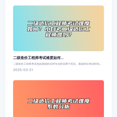
二级造价工程师考试难度如何...
二级造价工程师考试包括基础科目和专业科目两个科目。基础科目考试时间...
2025-03-21