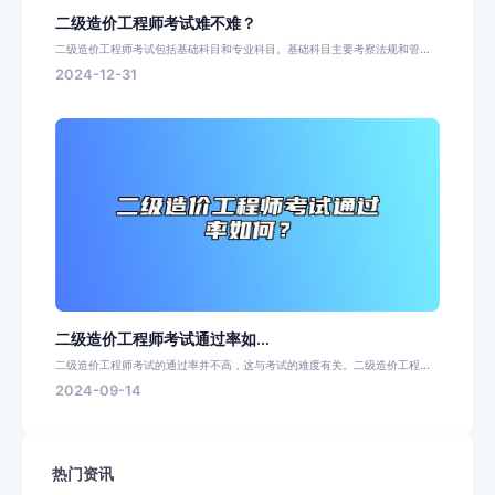
二级造价工程师考试难不难？
二级造价工程师考试包括基础科目和专业科目。基础科目主要考察法规和管...
2024-12-31
二级造价工程师考试通过率如...
二级造价工程师考试的通过率并不高，这与考试的难度有关。二级造价工程...
2024-09-14
热门资讯