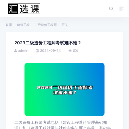
首页
建筑工程
二级造价工程师
正文
2023二级造价工程师考试难不难？
admin
2024-09-14
0
次
二级造价工程师考试包括《建设工程造价管理基础知
识》和《建设工程计量与计价实务》两个科目。基础科