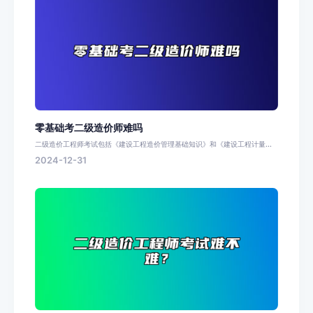
零基础考二级造价师难吗
二级造价工程师考试包括《建设工程造价管理基础知识》和《建设工程计量...
2024-12-31