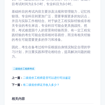
目考试时间为2.5小时，专业科目为3小时。
基础科目的考试内容主要涉及法规和管理能力，记忆性
较强。专业科目则更加广泛，需要掌握更多的知识点，
并且与实际工作相结合。对于缺乏工程实际经验或非相
关专业的考生来说，专业科目可能会更具挑战性。然
而，考试难度因个人的背景和经验而异。有一定工程实
践经验的考生可能会觉得相对容易些，而没有相关经验
的考生可能需要更多的学习和准备。
因此，考生在备考过程中应根据自身情况制定合理的学
习计划，并注重实践和理论相结合，提高解决问题的能
力。
二级造价工程师考试
上一篇：
二级造价工程师是否可以进行司法鉴定
下一篇：
有二级造价师证月收入多少？
相关内容