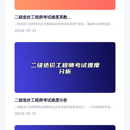
二级造价工程师考试难度系数...
二级造价工程师考试分为基础科目和专业科目两个部分。基础科目考察的是...
2024-12-31
二级造价工程师考试难度分析
二级造价工程师考试是国家承认的专业技术资格考试之一，分为基础和专业...
2024-12-31