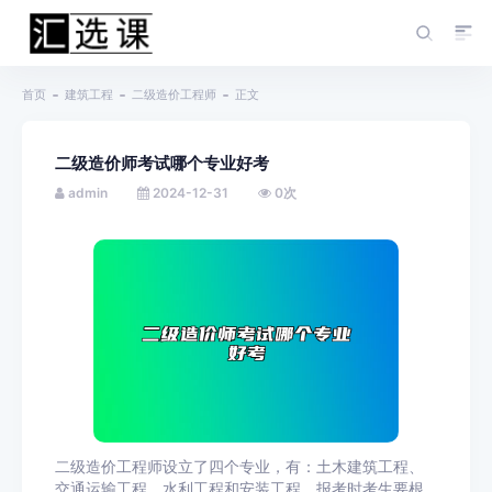
首页
建筑工程
二级造价工程师
正文
二级造价师考试哪个专业好考
admin
2024-12-31
0
次
二级造价工程师设立了四个专业，有：土木建筑工程、
交通运输工程、水利工程和安装工程，报考时考生要根