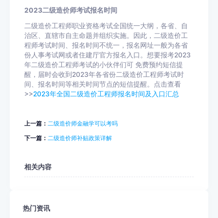
2023二级造价师考试报名时间
二级造价工程师职业资格考试全国统一大纲，各省、自
治区、直辖市自主命题并组织实施。因此，二级造价工
程师考试时间、报名时间不统一，报名网址一般为各省
份人事考试网或者住建厅官方报名入口。想要报考2023
年二级造价工程师考试的小伙伴们可
免费预约短信提
醒
，届时会收到2023年各省份二级造价工程师考试时
间、报名时间等相关时间节点的短信提醒。点击查看
>>
2023年全国二级造价工程师报名时间及入口汇总
上一篇：
二级造价师金融学可以考吗
下一篇：
二级造价师补贴政策详解
相关内容
热门资讯