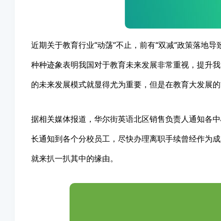
近期关于教育行业“动荡”不止，前有“双减”政策落地导
种种迹象表明我国对于教育未来发展非常重视，提升我
的未来发展模式就显得尤为重要，但是在教育大发展的
据相关媒体报道，华尔街英语北区销售负责人通知各中
长通知到各个分校员工，尽快办理离职手续曾经作为成人
就来扒一扒其中的缘由。