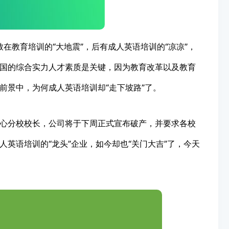
致在教育培训的“大地震”，后有成人英语培训的“凉凉”，
国的综合实力人才素质是关键，因为教育改革以及教育
前景中，为何成人英语培训却“走下坡路”了。
心分校校长，公司将于下周正式宣布破产，并要求各校
英语培训的“龙头”企业，如今却也“关门大吉”了，今天