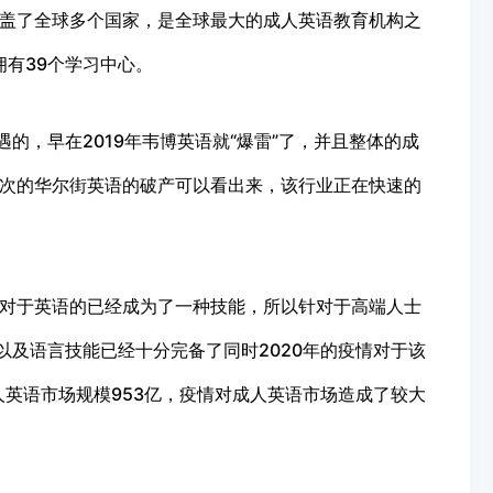
盖了全球多个国家，是全球最大的成人英语教育机构之
拥有39个学习中心。
的，早在2019年韦博英语就“爆雷”了，并且整体的成
次的华尔街英语的破产可以看出来，该行业正在快速的
对于英语的已经成为了一种技能，所以针对于高端人士
以及语言技能已经十分完备了同时2020年的疫情对于该
人英语市场规模953亿，疫情对成人英语市场造成了较大