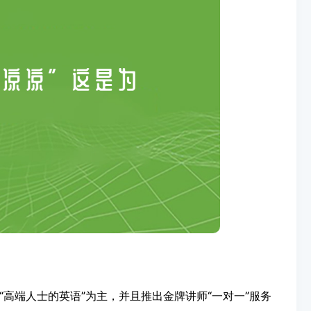
高端人士的英语”为主，并且推出金牌讲师“一对一”服务