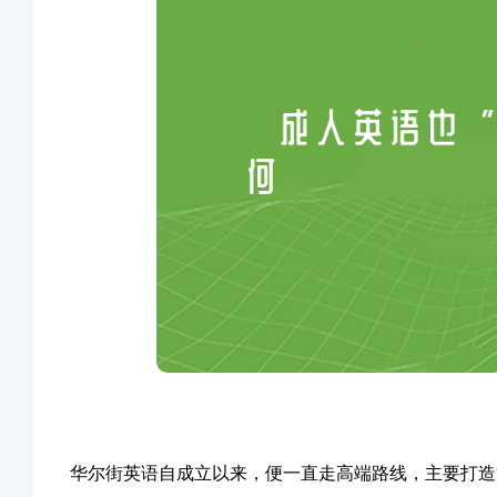
华尔街英语自成立以来，便一直走高端路线，主要打造“