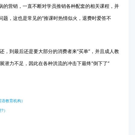
诟病的营销，一直不断对学员推销各种配套的相关课程，并
问题，这也是常见的“推课时热情似火，退费时爱答不
还，到最后还是要大部分的消费者来“买单”，并且成人教
展潜力不足，因此在各种洪流的冲击下最终“倒下了”
英语教育机构）
?）