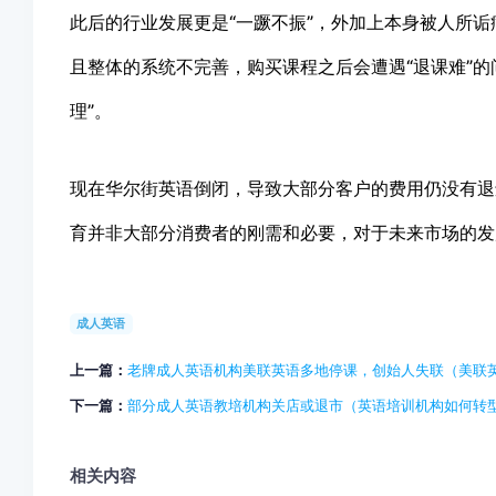
此后的行业发展更是“一蹶不振”，外加上本身被人所
且整体的系统不完善，购买课程之后会遭遇“退课难”的
理”。
现在华尔街英语倒闭，导致大部分客户的费用仍没有退
育并非大部分消费者的刚需和必要，对于未来市场的发
成人英语
上一篇：
老牌成人英语机构美联英语多地停课，创始人失联（美联
下一篇：
部分成人英语教培机构关店或退市（英语培训机构如何转型
相关内容