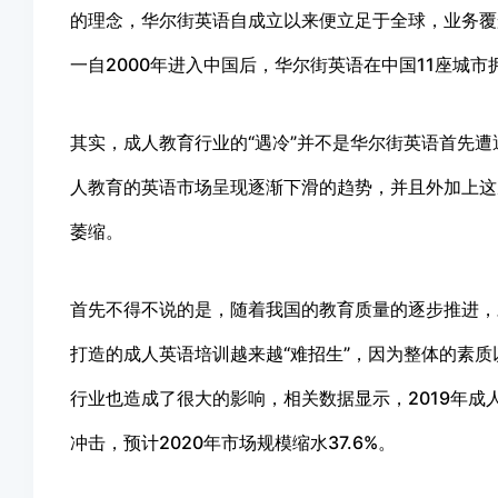
的理念，华尔街英语自成立以来便立足于全球，业务覆
一自2000年进入中国后，华尔街英语在中国11座城市
其实，成人教育行业的“遇冷”并不是华尔街英语首先遭遇
人教育的英语市场呈现逐渐下滑的趋势，并且外加上这
萎缩。
首先不得不说的是，随着我国的教育质量的逐步推进，
打造的成人英语培训越来越“难招生”，因为整体的素质
行业也造成了很大的影响，相关数据显示，2019年成
冲击，预计2020年市场规模缩水37.6%。