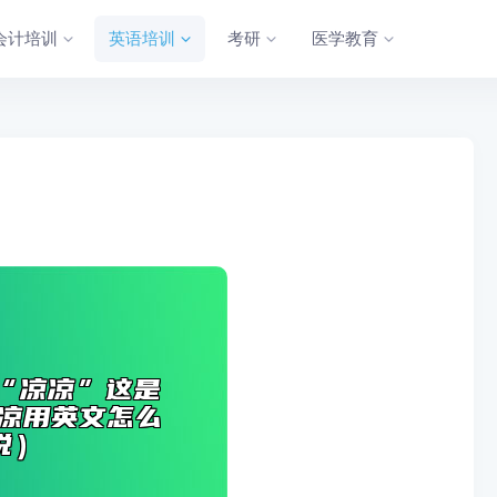
会计培训
英语培训
考研
医学教育