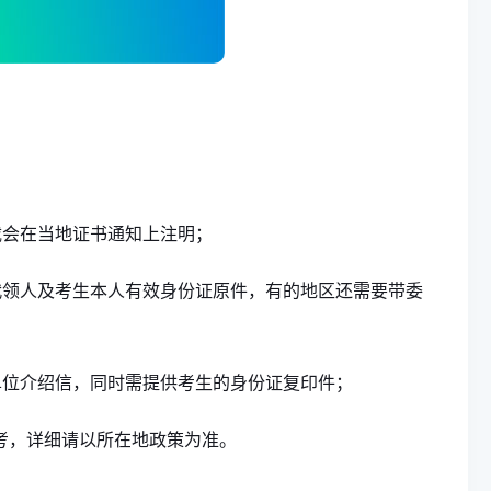
载会在当地证书通知上注明；
代领人及考生本人有效身份证原件，有的地区还需要带委
单位介绍信，同时需提供考生的身份证复印件；
考，详细请以所在地政策为准。