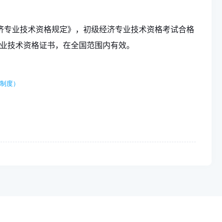
济专业技术资格规定》，初级经济专业技术资格考试合格
业技术资格证书，在全国范围内有效。
动制度）