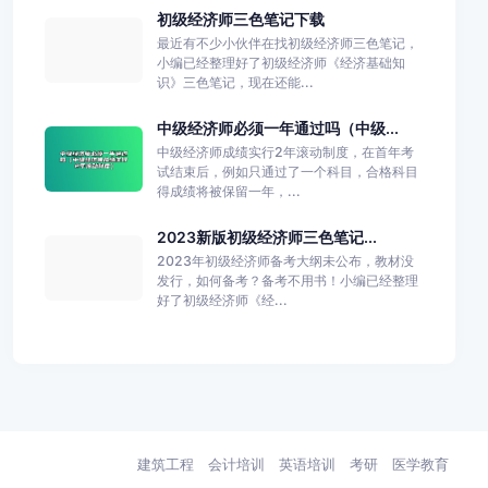
初级经济师三色笔记下载
最近有不少小伙伴在找初级经济师三色笔记，
小编已经整理好了初级经济师《经济基础知
识》三色笔记，现在还能...
中级经济师必须一年通过吗（中级...
中级经济师成绩实行2年滚动制度，在首年考
试结束后，例如只通过了一个科目，合格科目
得成绩将被保留一年，...
2023新版初级经济师三色笔记...
2023年初级经济师备考大纲未公布，教材没
发行，如何备考？备考不用书！小编已经整理
好了初级经济师《经...
建筑工程
会计培训
英语培训
考研
医学教育