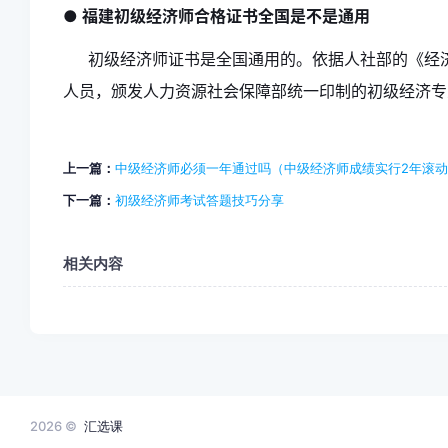
● 福建初级经济师合格证书全国是不是通用
初级经济师证书是全国通用的。依据人社部的《经
人员，颁发人力资源社会保障部统一印制的初级经济专
上一篇：
中级经济师必须一年通过吗（中级经济师成绩实行2年滚
下一篇：
初级经济师考试答题技巧分享
相关内容
2026 ©
汇选课