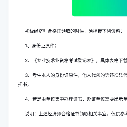
初级经济师合格证领取的时候，须携带下列资料：
1、身份证原件；
2、《专业技术业资格考试登记表》，具体表格下
3、考生本人的身份证原件，他人代领的话还须凭
托书；
4、若是由单位集中办理证书，办证单位需要出示
说明：上述经济师合格证书领取相关事宜，仅供参