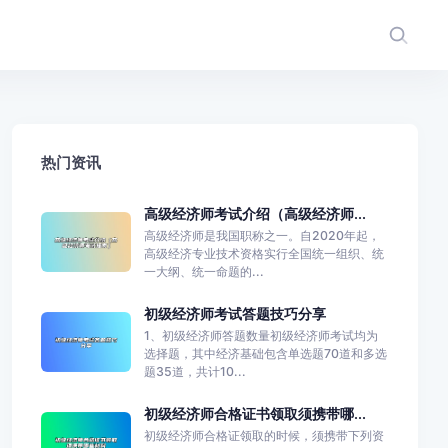
热门资讯
高级经济师考试介绍（高级经济师...
高级经济师是我国职称之一。自2020年起，
高级经济专业技术资格实行全国统一组织、统
一大纲、统一命题的...
初级经济师考试答题技巧分享
1、初级经济师答题数量初级经济师考试均为
选择题，其中经济基础包含单选题70道和多选
题35道，共计10...
初级经济师合格证书领取须携带哪...
初级经济师合格证领取的时候，须携带下列资