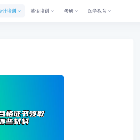
会计培训
英语培训
考研
医学教育