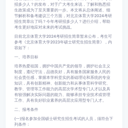
招多少人？的发布，对于广大考生来说，了解和熟悉招
生政策成为了至关重要的一步。本文将从总体阐述、细
节解析和备考建议三个方面，对北京体育大学2024考研
招生简章出了吗？今年考研招多少人？进行介绍，帮助
考生更好地应对未来的考试挑战。
目前北京体育大学2024考研招生简章暂未公布，考生可
参考《北京体育大学2023年硕士研究生招生简章》，内
容如下：
一、培养目标
培养热爱祖国，拥护中国共产党的领导，拥护社会主义
制度，遵纪守法，品德良好，具有服务国家服务人民的
社会责任感，掌握本学科坚实的基础理论和系统的专业
知识，具有创新精神、创新能力和从事体育科学研究、
教学、管理等工作能力的高层次学术型专门人才以及具
有较强解决实际问题的能力、能够承担专业技术或管理
工作、具有良好职业素养的高层次应用型专门人才。
二、报考条件
(一)报名参加全国硕士研究生招生考试的人员，须符合下
列条件：