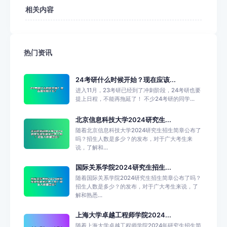
相关内容
热门资讯
24考研什么时候开始？现在应该...
进入11月，23考研已经到了冲刺阶段，24考研也要
提上日程，不能再拖延了！ 不少24考研的同学...
北京信息科技大学2024研究生...
随着北京信息科技大学2024研究生招生简章公布了
吗？招生人数是多少？的发布，对于广大考生来
说，了解和...
国际关系学院2024研究生招生...
随着国际关系学院2024研究生招生简章公布了吗？
招生人数是多少？的发布，对于广大考生来说，了
解和熟悉...
上海大学卓越工程师学院2024...
随着上海大学卓越工程师学院2024年研究生招生简