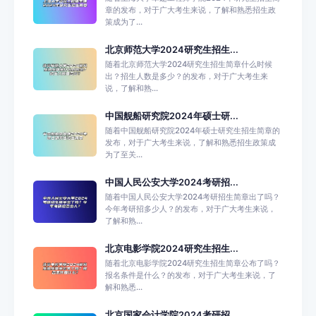
章的发布，对于广大考生来说，了解和熟悉招生政
策成为了...
北京师范大学2024研究生招生...
随着北京师范大学2024研究生招生简章什么时候
出？招生人数是多少？的发布，对于广大考生来
说，了解和熟...
中国舰船研究院2024年硕士研...
随着中国舰船研究院2024年硕士研究生招生简章的
发布，对于广大考生来说，了解和熟悉招生政策成
为了至关...
中国人民公安大学2024考研招...
随着中国人民公安大学2024考研招生简章出了吗？
今年考研招多少人？的发布，对于广大考生来说，
了解和熟...
北京电影学院2024研究生招生...
随着北京电影学院2024研究生招生简章公布了吗？
报名条件是什么？的发布，对于广大考生来说，了
解和熟悉...
北京国家会计学院2024考研招...