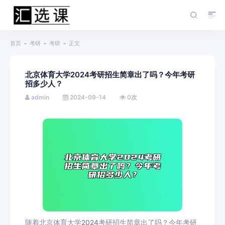
首页
考研
考研
正文
北京体育大学2024考研招生简章出了吗？今年考研
招多少人？
admin
2024-09-14
0
次
随着北京体育大学2024考研招生简章出了吗？今年考研