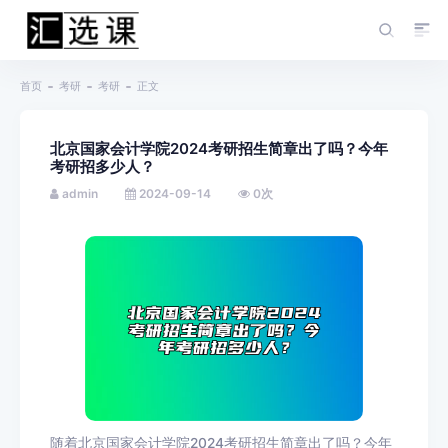
首页
考研
考研
正文
北京国家会计学院2024考研招生简章出了吗？今年
考研招多少人？
admin
2024-09-14
0
次
随着北京国家会计学院2024考研招生简章出了吗？今年