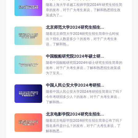
随着上海大学卓越工程师学院2024年研究生招生简
章的发布，对于广大考生来说，了解和熟悉招生政
策成为了...
北京师范大学2024研究生招生...
随着北京师范大学2024研究生招生简章什么时候
出？招生人数是多少？的发布，对于广大考生来
说，了解和熟...
中国舰船研究院2024年硕士研...
随着中国舰船研究院2024年硕士研究生招生简章的
发布，对于广大考生来说，了解和熟悉招生政策成
为了至关...
中国人民公安大学2024考研招...
随着中国人民公安大学2024考研招生简章出了吗？
今年考研招多少人？的发布，对于广大考生来说，
了解和熟...
北京电影学院2024研究生招生...
随着北京电影学院2024研究生招生简章公布了吗？
报名条件是什么？的发布，对于广大考生来说，了
解和熟悉...