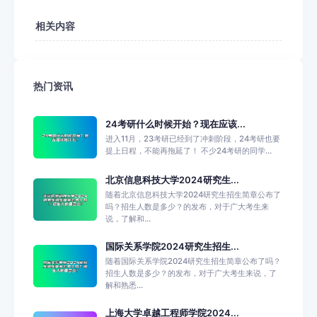
相关内容
热门资讯
24考研什么时候开始？现在应该...
进入11月，23考研已经到了冲刺阶段，24考研也要
提上日程，不能再拖延了！ 不少24考研的同学...
北京信息科技大学2024研究生...
随着北京信息科技大学2024研究生招生简章公布了
吗？招生人数是多少？的发布，对于广大考生来
说，了解和...
国际关系学院2024研究生招生...
随着国际关系学院2024研究生招生简章公布了吗？
招生人数是多少？的发布，对于广大考生来说，了
解和熟悉...
上海大学卓越工程师学院2024...