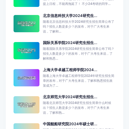
提上日程，不能再拖延了！ 不少24考研的同学...
北京信息科技大学2024研究生...
随着北京信息科技大学2024研究生招生简章公布了
吗？招生人数是多少？的发布，对于广大考生来
说，了解和...
国际关系学院2024研究生招生...
随着国际关系学院2024研究生招生简章公布了吗？
招生人数是多少？的发布，对于广大考生来说，了
解和熟悉...
上海大学卓越工程师学院2024...
随着上海大学卓越工程师学院2024年研究生招生简
章的发布，对于广大考生来说，了解和熟悉招生政
策成为了...
北京师范大学2024研究生招生...
随着北京师范大学2024研究生招生简章什么时候
出？招生人数是多少？的发布，对于广大考生来
说，了解和熟...
中国舰船研究院2024年硕士研...