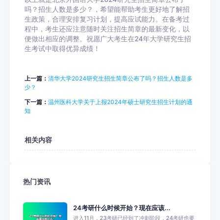
吗？招生人数是多少？，希望能帮助考生更好地了解招
生政策，合理安排复习计划，提高应试能力。在备考过
程中，考生还应注意随时关注招生简章的最新变化，以
便做出相应的调整。祝愿广大考生在24年大学研究生招
生考试中取得优异成绩！
上一篇：
清华大学2024研究生招生简章公布了吗？招生人数是多
少？
下一篇：
温州医科大学关于上报2024年硕士研究生招生计划的通
知
相关内容
热门资讯
24考研什么时候开始？现在应该...
进入11月，23考研已经到了冲刺阶段，24考研也要