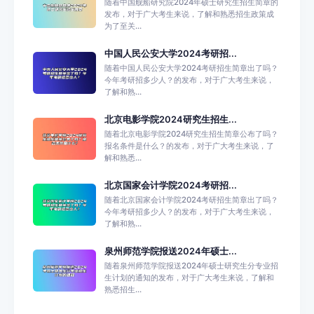
随着中国舰船研究院2024年硕士研究生招生简章的
发布，对于广大考生来说，了解和熟悉招生政策成
为了至关...
中国人民公安大学2024考研招...
随着中国人民公安大学2024考研招生简章出了吗？
今年考研招多少人？的发布，对于广大考生来说，
了解和熟...
北京电影学院2024研究生招生...
随着北京电影学院2024研究生招生简章公布了吗？
报名条件是什么？的发布，对于广大考生来说，了
解和熟悉...
北京国家会计学院2024考研招...
随着北京国家会计学院2024考研招生简章出了吗？
今年考研招多少人？的发布，对于广大考生来说，
了解和熟...
泉州师范学院报送2024年硕士...
随着泉州师范学院报送2024年硕士研究生分专业招
生计划的通知的发布，对于广大考生来说，了解和
熟悉招生...