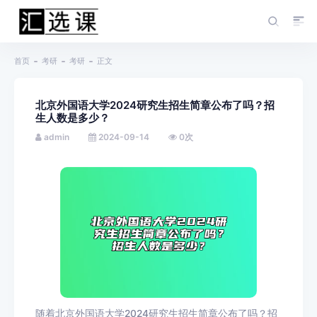
首页
考研
考研
正文
北京外国语大学2024研究生招生简章公布了吗？招
生人数是多少？
admin
2024-09-14
0
次
随着北京外国语大学2024研究生招生简章公布了吗？招