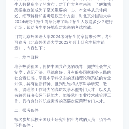
生人数是多少？的发布，对于广大考生来说，了解和熟
悉招生政策成为了至关重要的一步。本文将从总体阐
述、细节解析和备考建议三个方面，对北京外国语大学
2024研究生招生简章公布了吗？招生人数是多少？进行
介绍，帮助考生更好地应对未来的考试挑战。
目前北京外国语大学2024考研招生简章暂未公布，考生
可参考《北京外国语大学2023年硕士研究生招生简
章》，内容如下：
一、培养目标
培养热爱祖国，拥护中国共产党的领导，拥护社会主义
制度，遵纪守法、品德良好，具有服务国家服务人民的
社会责任感，掌握本学科坚实的基础理论和系统的专业
知识，具有创新精神、批判思维和从事科学研究、教
学、管理等工作能力的高层次学术型专门人才，以及具
有较强解决实际问题能力、能够承担专业技术或管理工
作、具有良好的职业素养的高层次应用型专门人才。
二、报考条件
报名参加我校全国硕士研究生招生考试的人员，须符合
下列条件：