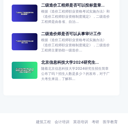
二级造价工程师是否可以投标盖章...
根据《造价工程师职业资格考试实施办法》和
《造价工程师职业资格制度规定》，二级造价
工程师是由各省、自治...
二级造价师是否可以从事审计工作
根据《造价工程师职业资格考试实施办法》
《造价工程师职业资格制度规定》，二级造价
工程师主要协助一级造价...
北京信息科技大学2024研究生...
随着北京信息科技大学2024研究生招生简章
公布了吗？招生人数是多少？的发布，对于广
大考生来说，了解和...
建筑工程
会计培训
英语培训
考研
医学教育