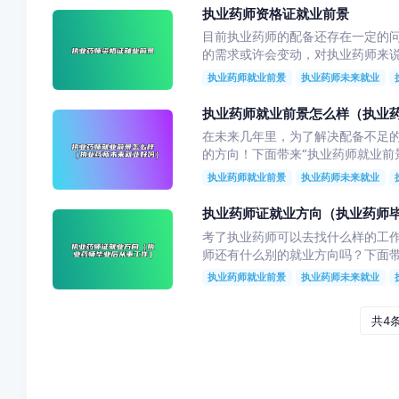
执业药师资格证就业前景
目前执业药师的配备还存在一定的
的需求或许会变动，对执业药师来说
执业药师就业前景
执业药师未来就业
执业药师就业前景怎么样（执业
在未来几年里，为了解决配备不足
的方向！下面带来“执业药师就业前景
执业药师就业前景
执业药师未来就业
执业药师证就业方向（执业药师
考了执业药师可以去找什么样的工
师还有什么别的就业方向吗？下面带
执业药师就业前景
执业药师未来就业
共4