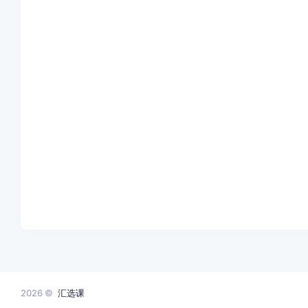
2026 ©
汇选课